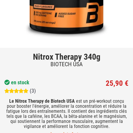
Nitrox Therapy 340g
BIOTECH USA
25,90 €
en stock
(3)
Le Nitrox Therapy de Biotech USA
est un pré-workout conçu
pour booster l'énergie, améliorer la concentration et réduire la
fatigue lors des entraînements. Il contient des ingrédients clés
tels que la caféine, les BCAA, la bêta-alanine et le magnésium,
qui soutiennent la performance musculaire, augmentent la
vigilance et améliorent la fonction cognitive.