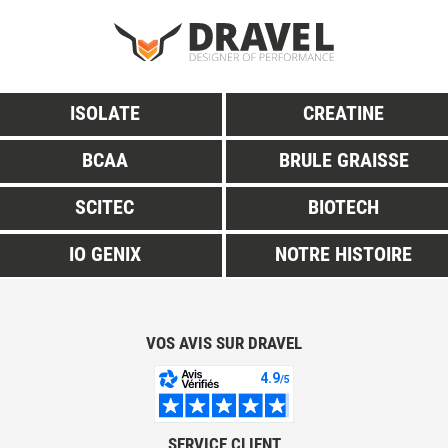
ISOLATE
CREATINE
BCAA
BRULE GRAISSE
SCITEC
BIOTECH
IO GENIX
NOTRE HISTOIRE
VOS AVIS SUR DRAVEL
SERVICE CLIENT