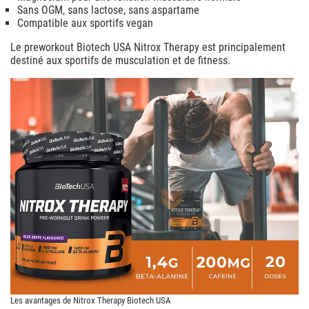
Sans OGM, sans lactose, sans aspartame
Compatible aux sportifs vegan
Le preworkout Biotech USA Nitrox Therapy est principalement
destiné aux sportifs de musculation et de fitness.
Les avantages de Nitrox Therapy Biotech USA