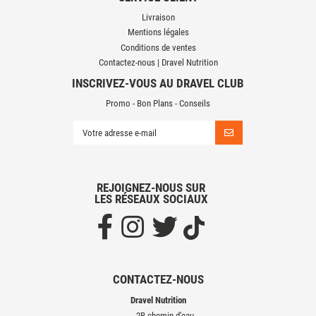
Livraison
Mentions légales
Conditions de ventes
Contactez-nous | Dravel Nutrition
INSCRIVEZ-VOUS AU DRAVEL CLUB
Promo - Bon Plans - Conseils
REJOIGNEZ-NOUS SUR
LES RÉSEAUX SOCIAUX
CONTACTEZ-NOUS
Dravel Nutrition
2B chemin d'eau