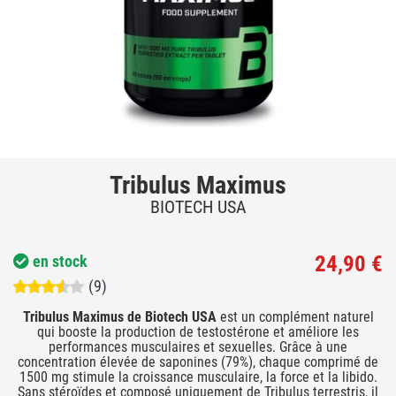
Tribulus Maximus
BIOTECH USA
24,90 €
en stock
(9)
Tribulus Maximus de Biotech USA
est un complément naturel
qui booste la production de testostérone et améliore les
performances musculaires et sexuelles. Grâce à une
concentration élevée de saponines (79%), chaque comprimé de
1500 mg stimule la croissance musculaire, la force et la libido.
Sans stéroïdes et composé uniquement de Tribulus terrestris, il