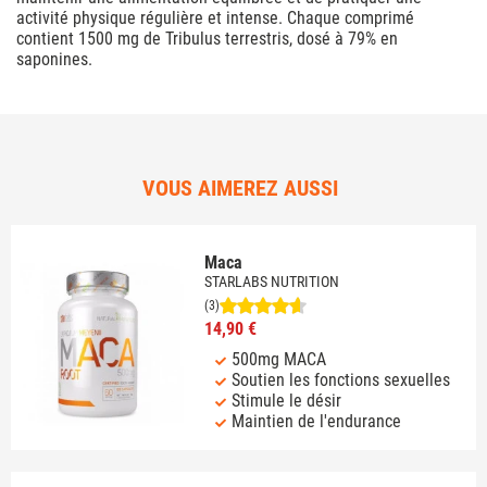
activité physique régulière et intense. Chaque comprimé
contient 1500 mg de Tribulus terrestris, dosé à 79% en
saponines.
VOUS AIMEREZ AUSSI
Maca
STARLABS NUTRITION
(3)
14,90 €
500mg MACA
Soutien les fonctions sexuelles
Stimule le désir
Maintien de l'endurance