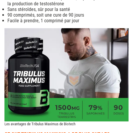
la production de testostérone
Sans stéroïdes, sûr pour la santé
90 comprimés, soit une cure de 90 jours
Facile à prendre, 1 comprimé par jour
Les avantages de Tribulus Maximus de Biotech