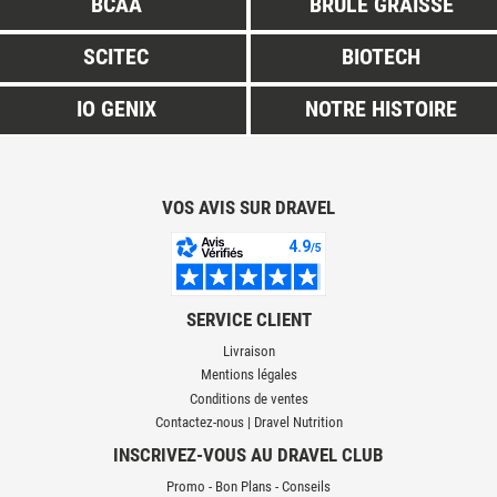
BCAA
BRULE GRAISSE
SCITEC
BIOTECH
IO GENIX
NOTRE HISTOIRE
VOS AVIS SUR DRAVEL
SERVICE CLIENT
Livraison
Mentions légales
Conditions de ventes
Contactez-nous | Dravel Nutrition
INSCRIVEZ-VOUS AU DRAVEL CLUB
Promo - Bon Plans - Conseils