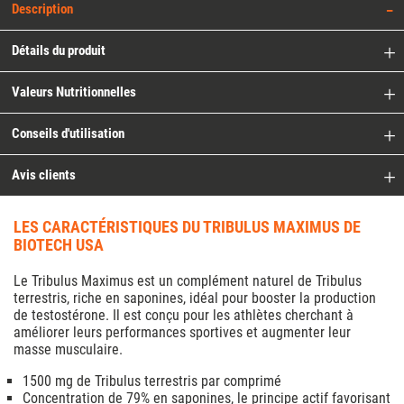
Description
Détails du produit
Valeurs Nutritionnelles
Conseils d'utilisation
Avis clients
LES CARACTÉRISTIQUES DU TRIBULUS MAXIMUS DE
BIOTECH USA
Le Tribulus Maximus est un complément naturel de Tribulus
terrestris, riche en saponines, idéal pour booster la production
de testostérone. Il est conçu pour les athlètes cherchant à
améliorer leurs performances sportives et augmenter leur
masse musculaire.
1500 mg de Tribulus terrestris par comprimé
Concentration de 79% en saponines, le principe actif favorisant