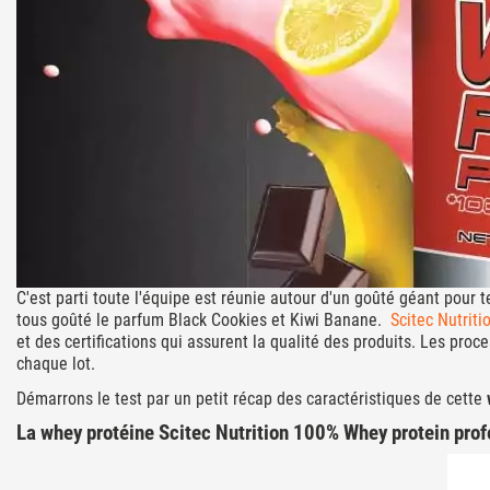
C'est parti toute l'équipe est réunie autour d'un goûté géant pour t
tous goûté le parfum Black Cookies et Kiwi Banane.
Scitec Nutriti
et des certifications qui assurent la qualité des produits. Les pro
chaque lot.
Démarrons le test par un petit récap des caractéristiques de cette
La whey protéine Scitec Nutrition 100% Whey protein pro