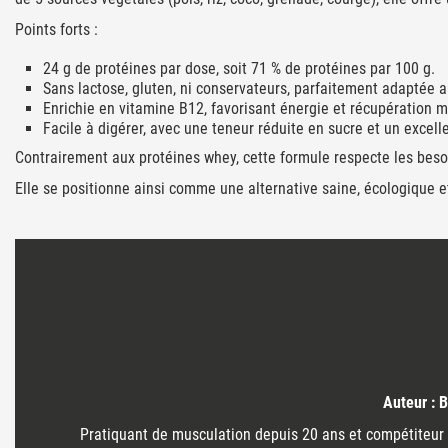
Points forts :
24 g de protéines par dose, soit 71 % de protéines par 100 g.
Sans lactose, gluten, ni conservateurs, parfaitement adaptée au
Enrichie en vitamine B12, favorisant énergie et récupération m
Facile à digérer, avec une teneur réduite en sucre et un excell
Contrairement aux protéines whey, cette formule respecte les beso
Elle se positionne ainsi comme une alternative saine, écologique e
Auteur : B
Pratiquant de musculation depuis 20 ans et compétiteur I