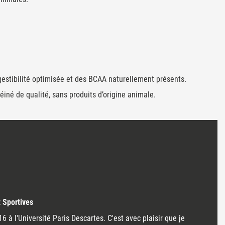
gestibilité optimisée et des BCAA naturellement présents.
iné de qualité, sans produits d’origine animale.
t Sportives
à l'Université Paris Descartes. C'est avec plaisir que je