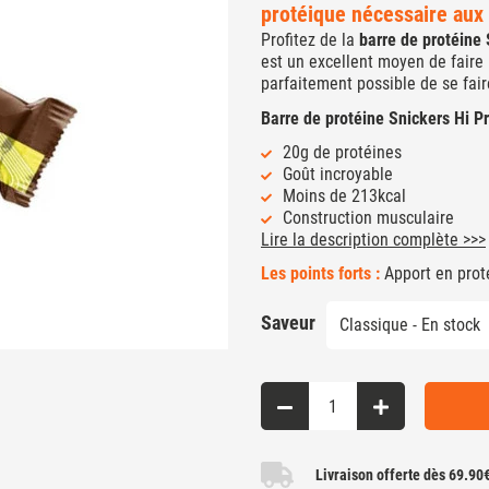
protéique nécessaire aux
Profitez de la
barre de protéine
est un excellent moyen de faire 
parfaitement possible de se faire
Barre de protéine Snickers Hi Pr
20g de protéines
Goût incroyable
Moins de 213kcal
Construction musculaire
Lire la description complète >>>
Les points forts :
Apport en proté
Saveur
Livraison offerte dès 69.90