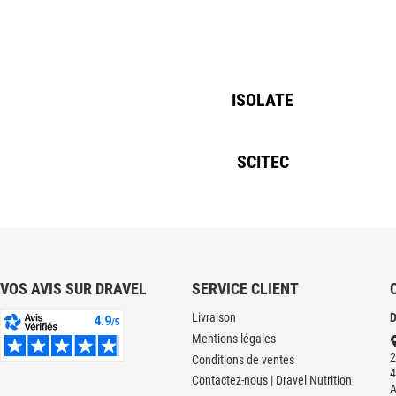
ISOLATE
SCITEC
VOS AVIS SUR DRAVEL
SERVICE CLIENT
Livraison
D
Mentions légales
2
Conditions de ventes
4
Contactez-nous | Dravel Nutrition