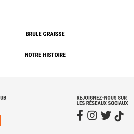
BRULE GRAISSE
NOTRE HISTOIRE
LUB
REJOIGNEZ-NOUS SUR
LES RÉSEAUX SOCIAUX