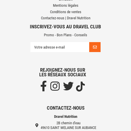
Mentions légales
Conditions de ventes
Contactez-nous | Dravel Nutrition
INSCRIVEZ-VOUS AU DRAVEL CLUB
Promo - Bon Plans - Conseils
REJOIGNEZ-NOUS SUR
LES RÉSEAUX SOCIAUX
CONTACTEZ-NOUS
Dravel Nutrition
2B chemin d'eau
49610 SAINT MELAINE SUR AUBANCE