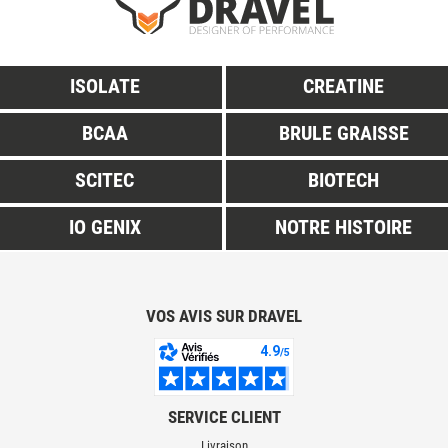
ISOLATE
CREATINE
BCAA
BRULE GRAISSE
SCITEC
BIOTECH
IO GENIX
NOTRE HISTOIRE
VOS AVIS SUR DRAVEL
SERVICE CLIENT
Livraison