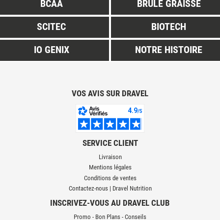
BCAA
BRULE GRAISSE
SCITEC
BIOTECH
IO GENIX
NOTRE HISTOIRE
VOS AVIS SUR DRAVEL
SERVICE CLIENT
Livraison
Mentions légales
Conditions de ventes
Contactez-nous | Dravel Nutrition
INSCRIVEZ-VOUS AU DRAVEL CLUB
Promo - Bon Plans - Conseils