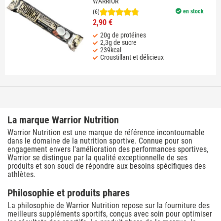
WARRIOR
en stock
(6)
2,90 €
20g de protéines
2,3g de sucre
239kcal
Croustillant et délicieux
La marque Warrior Nutrition
Warrior Nutrition est une marque de référence incontournable
dans le domaine de la nutrition sportive. Connue pour son
engagement envers l'amélioration des performances sportives,
Warrior se distingue par la qualité exceptionnelle de ses
produits et son souci de répondre aux besoins spécifiques des
athlètes.
Philosophie et produits phares
La philosophie de Warrior Nutrition repose sur la fourniture des
meilleurs suppléments sportifs, conçus avec soin pour optimiser